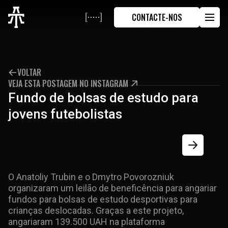
CONTACTE-NOS
VOLTAR
VEJA ESTA POSTAGEM NO INSTAGRAM
Fundo de bolsas de estudo para
jovens futebolistas
O Anatoliy Trubin e o Dmytro Povorozniuk
organizaram um leilão de beneficência para angariar
fundos para bolsas de estudo desportivas para
crianças deslocadas. Graças a este projeto,
angariaram 139.500 UAH na plataforma