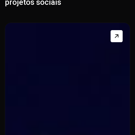
projetos
sociais