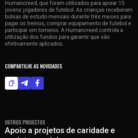
Humancreed, que foram utilizados para apoiar 15
jovens jogadores de futebol. As crianças receberam
bolsas de estudo mensais durante três meses para
pagar os treinos, comprar equipamento de futebol e
participar em torneios. A Humancreed controla a
utilização dos fundos para garantir que são
efetivamente aplicados.
COMPARTILHE AS NOVIDADES
OUTROS PROJECTOS
Apoio
a
projetos
de
caridade
e