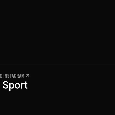
NO INSTAGRAM
 Sport