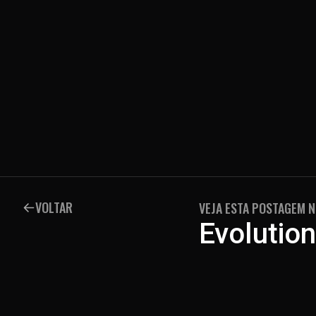
VOLTAR
VEJA ESTA POSTAGEM 
Evolution