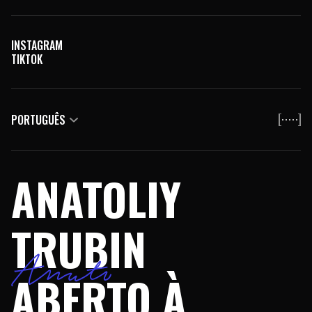
INSTAGRAM
TIKTOK
PORTUGUÊS
ANATOLIY
TRUBIN
ABERTO À