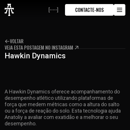
CONTACTE-NOS
VOLTAR
VEJA ESTA POSTAGEM NO INSTAGRAM
Hawkin Dynamics
A Hawkin Dynamics oferece acompanhamento do
desempenho atlético utilizando plataformas de
força que medem métricas como a altura do salto
ou a força de reação do solo. Esta tecnologia ajuda
Anatoliy a avaliar com exatidão e a melhorar o seu
desempenho.