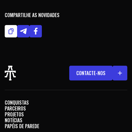
COMPARTILHE AS NOVIDADES
CONTACTE-NOS
CONQUISTAS
PARCEIROS
PROJETOS
NOTÍCIAS
PAPÉIS DE PAREDE