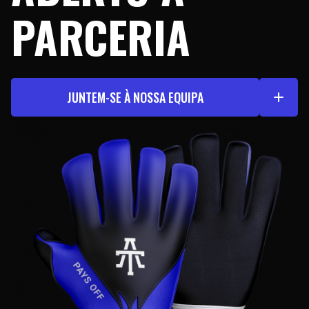
PARCERIA
JUNTEM-SE À NOSSA EQUIPA