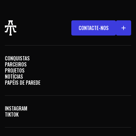
CONTACTE-NOS
CONQUISTAS
PARCEIROS
PROJETOS
NOTÍCIAS
PAPÉIS DE PAREDE
INSTAGRAM
TIKTOK