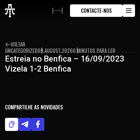
CONTACTE-NOS
VOLTAR
UNCATEGORIZED
09.AUGUST.2026
0 MINUTOS PARA LER
Estreia no Benfica – 16/09/2023
Vizela 1-2 Benfica
COMPARTILHE AS NOVIDADES